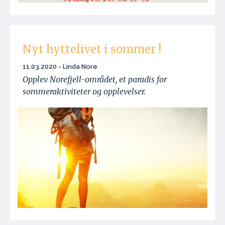
Nyt hyttelivet i sommer !
11.03.2020 - Linda Nore
Opplev Norefjell-området, et paradis for
sommeraktiviteter og opplevelser.