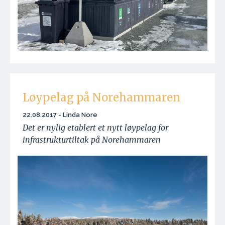
Løypelag på Norehammaren
22.08.2017 - Linda Nore
Det er nylig etablert et nytt løypelag for
infrastrukturtiltak på Norehammaren