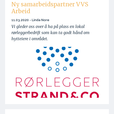
Ny samarbeidspartner VVS
Arbeid
11.03.2020 - Linda Nore
Vi gleder oss over å ha på plass en lokal
rørleggerbedrift som kan ta godt hånd om
hytteiere i området.