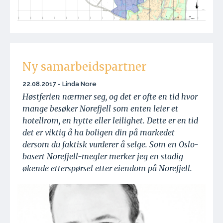
Ny samarbeidspartner
22.08.2017 - Linda Nore
Høstferien nærmer seg, og det er ofte en tid hvor
mange besøker Norefjell som enten leier et
hotellrom, en hytte eller leilighet. Dette er en tid
det er viktig å ha boligen din på markedet
dersom du faktisk vurderer å selge. Som en Oslo-
basert Norefjell-megler merker jeg en stadig
økende etterspørsel etter eiendom på Norefjell.