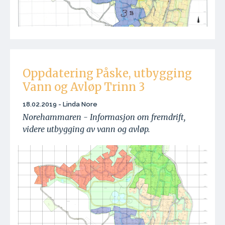
Oppdatering Påske, utbygging
Vann og Avløp Trinn 3
18.02.2019 - Linda Nore
Norehammaren - Informasjon om fremdrift,
videre utbygging av vann og avløp.