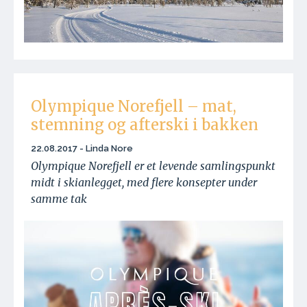
Olympique Norefjell – mat,
stemning og afterski i bakken
22.08.2017 - Linda Nore
Olympique Norefjell er et levende samlingspunkt
midt i skianlegget, med flere konsepter under
samme tak