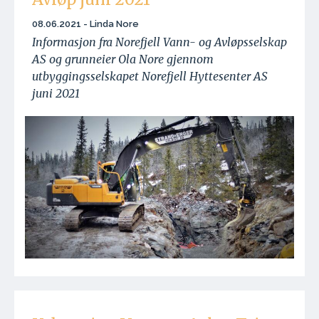
08.06.2021 - Linda Nore
Informasjon fra Norefjell Vann- og Avløpsselskap
AS og grunneier Ola Nore gjennom
utbyggingsselskapet Norefjell Hyttesenter AS
juni 2021