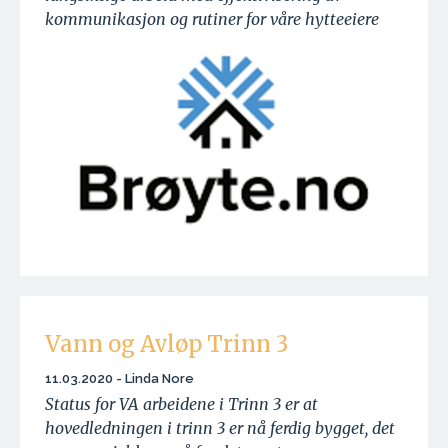
kommunikasjon og rutiner for våre hytteeiere
Vann og Avløp Trinn 3
11.03.2020 - Linda Nore
Status for VA arbeidene i Trinn 3 er at
hovedledningen i trinn 3 er nå ferdig bygget, det