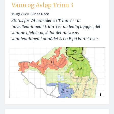
Vann og Avløp Trinn 3
11.03.2020 - Linda Nore
Status for VA arbeidene i Trinn 3 er at
hovedledningen i trinn 3 er nå ferdig bygget, det
samme gjelder også for det meste av
samlledningen i området A og B på kartet over.