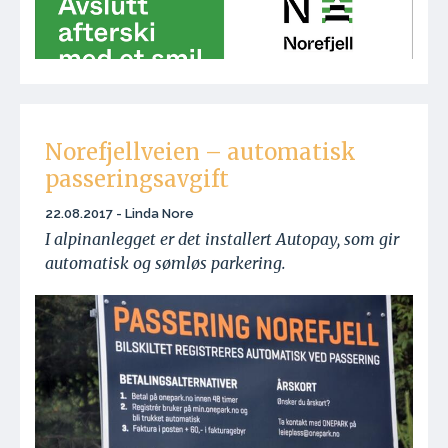
Norefjellveien – automatisk
passeringsavgift
22.08.2017 - Linda Nore
I alpinanlegget er det installert Autopay, som gir
automatisk og sømløs parkering.