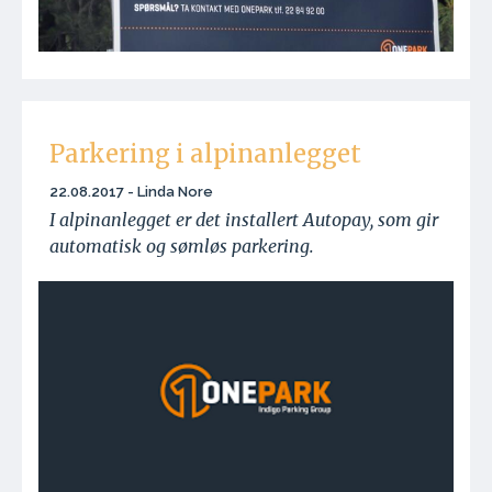
Parkering i alpinanlegget
22.08.2017 - Linda Nore
I alpinanlegget er det installert Autopay, som gir
automatisk og sømløs parkering.