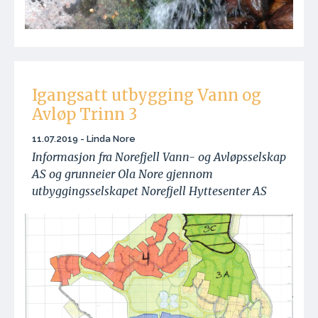
Igangsatt utbygging Vann og
Avløp Trinn 3
11.07.2019 - Linda Nore
Informasjon fra Norefjell Vann- og Avløpsselskap
AS og grunneier Ola Nore gjennom
utbyggingsselskapet Norefjell Hyttesenter AS