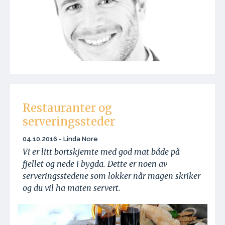
Restauranter og
serveringssteder
04.10.2016 - Linda Nore
Vi er litt bortskjemte med god mat både på
fjellet og nede i bygda. Dette er noen av
serveringsstedene som lokker når magen skriker
og du vil ha maten servert.